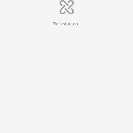
Pleio start op...