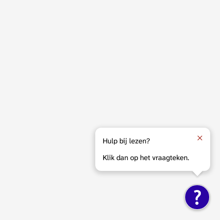
Hulp bij lezen?
Klik dan op het vraagteken.